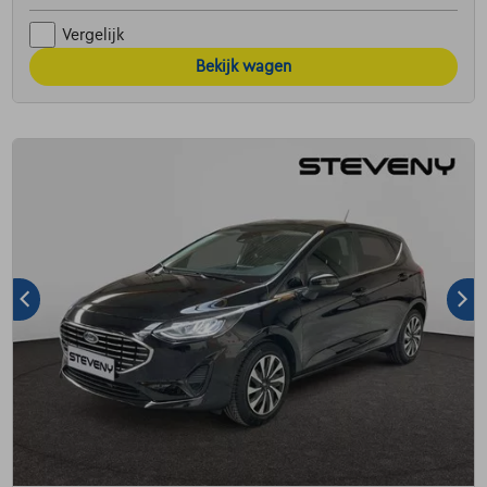
Vergelijk
Bekijk wagen