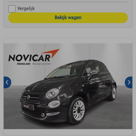
Vergelijk
Bekijk wagen