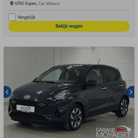
4700 Eupen,
Car Alliance
Vergelijk
Bekijk wagen