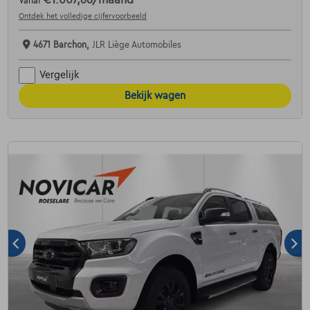
Vanaf
Ontdek het volledige cijfervoorbeeld
4671 Barchon,
JLR Liège Automobiles
Vergelijk
Bekijk wagen