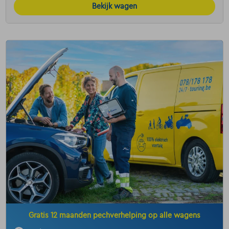
Bekijk wagen
Gratis 12 maanden pechverhelping op alle wagens