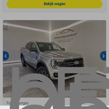
Bekijk wagen
Ford Ranger