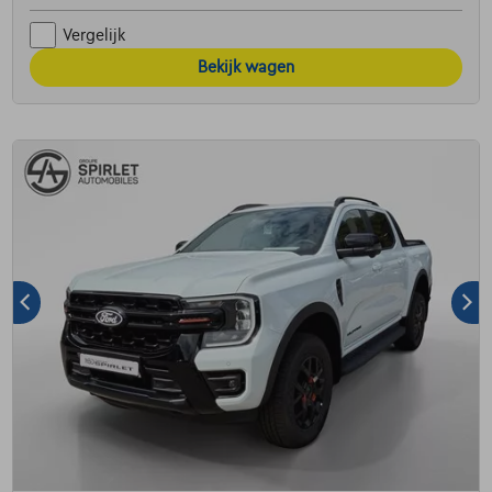
Vergelijk
Bekijk wagen