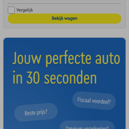
Vergelijk
Bekijk wagen