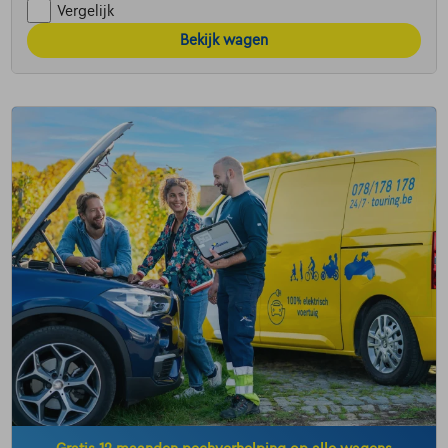
Vergelijk
Bekijk wagen