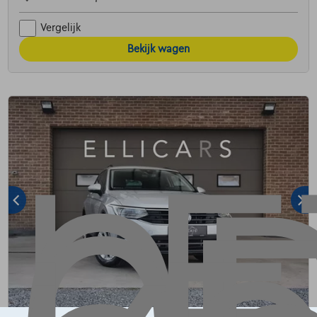
Vergelijk
Bekijk wagen