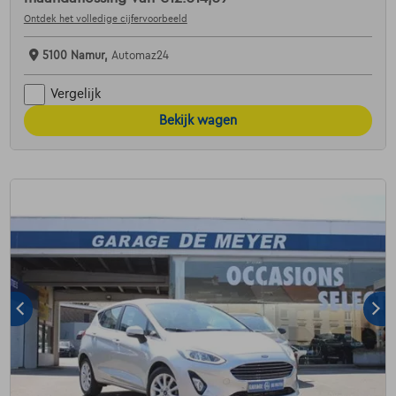
Ontdek het volledige cijfervoorbeeld
5100 Namur,
Automaz24
Vergelijk
Bekijk wagen