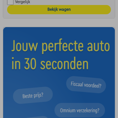
Vergelijk
Bekijk wagen