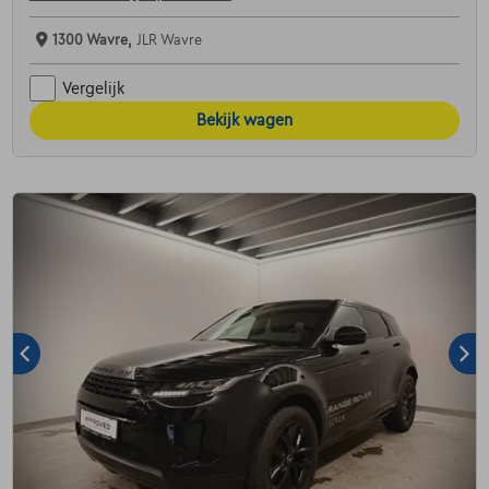
1300 Wavre,
JLR Wavre
Vergelijk
Bekijk wagen