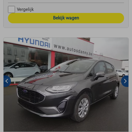
Vergelijk
Bekijk wagen