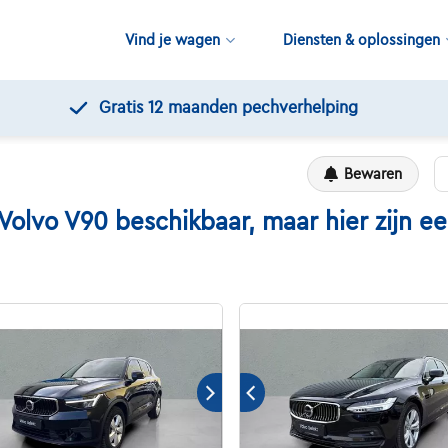
Vind je wagen
Diensten & oplossingen
Gratis 12 maanden pechverhelping
Bewaren
vo V90 beschikbaar, maar hier zijn een