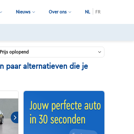
Nieuws
Over ons
NL
FR
 paar alternatieven die je