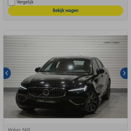
Vergelijk
Bekijk wagen
Volvo S60