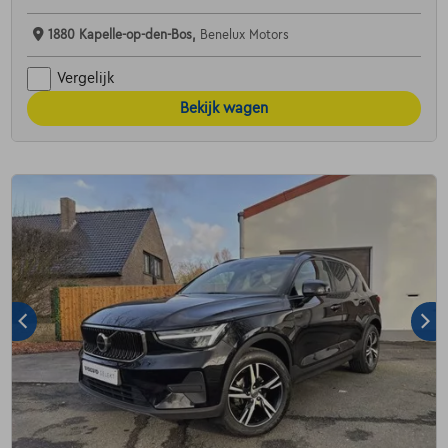
1880 Kapelle-op-den-Bos,
Benelux Motors
Vergelijk
Bekijk wagen