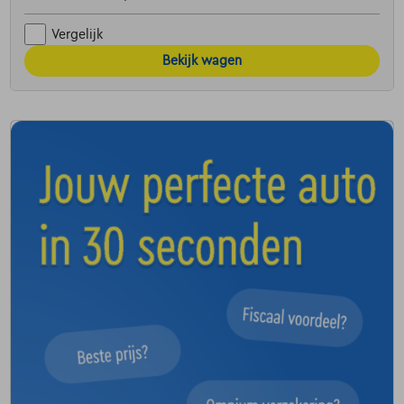
Vergelijk
Bekijk wagen