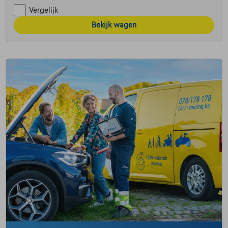
Vergelijk
Bekijk wagen