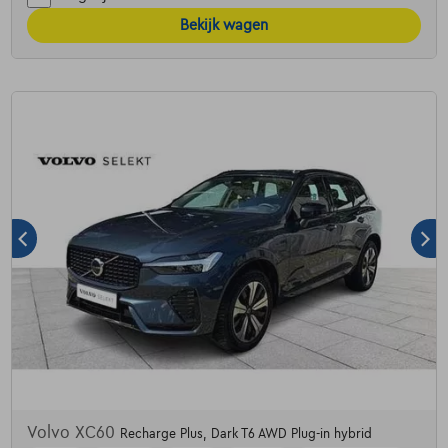
Bekijk wagen
Volvo XC60
Recharge Plus, Dark T6 AWD Plug-in hybrid