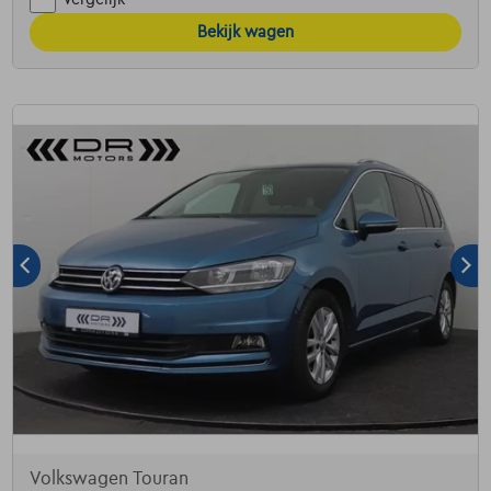
Bekijk wagen
Volkswagen Touran