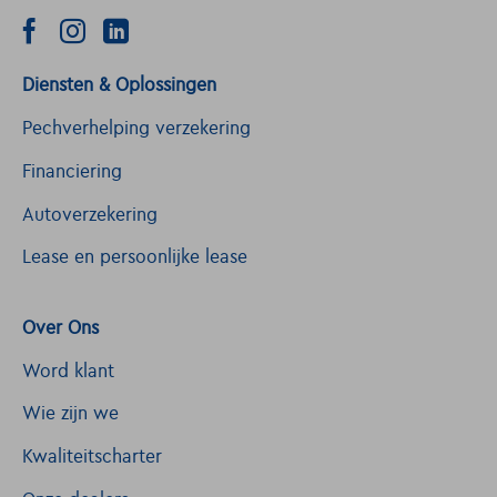
Diensten & Oplossingen
Pechverhelping verzekering
Financiering
Autoverzekering
Lease en persoonlijke lease
Over Ons
Word klant
Wie zijn we
Kwaliteitscharter