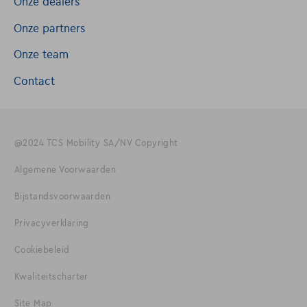
Onze dealers
Onze partners
Onze team
Contact
@2024 TCS Mobility SA/NV Copyright
Algemene Voorwaarden
Bijstandsvoorwaarden
Privacyverklaring
Cookiebeleid
Kwaliteitscharter
Site Map