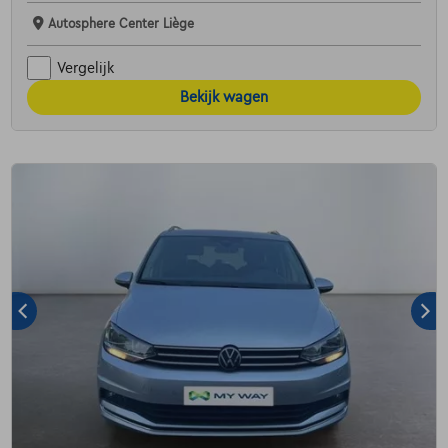
Autosphere Center Liège
Vergelijk
Bekijk wagen