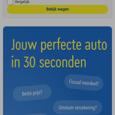
Vergelijk
Bekijk wagen