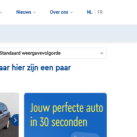
Nieuws
Over ons
NL
FR
 hier zijn een paar