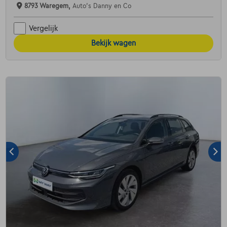
8793 Waregem,
Auto's Danny en Co
Vergelijk
Bekijk wagen