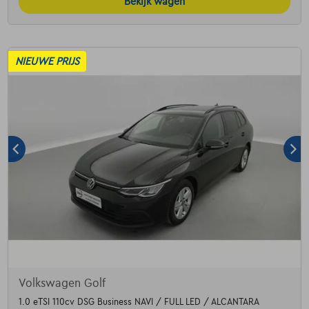
Bekijk wagen
NIEUWE PRIJS
Volkswagen Golf
1.0 eTSI 110cv DSG Business NAVI / FULL LED / ALCANTARA