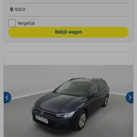
SOCO
Vergelijk
Bekijk wagen