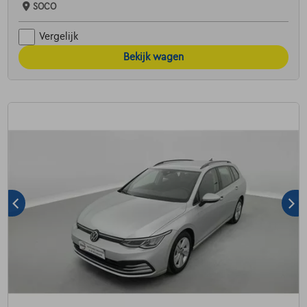
SOCO
Vergelijk
Bekijk wagen