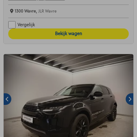
1300 Wavre,
JLR Wavre
Vergelijk
Bekijk wagen