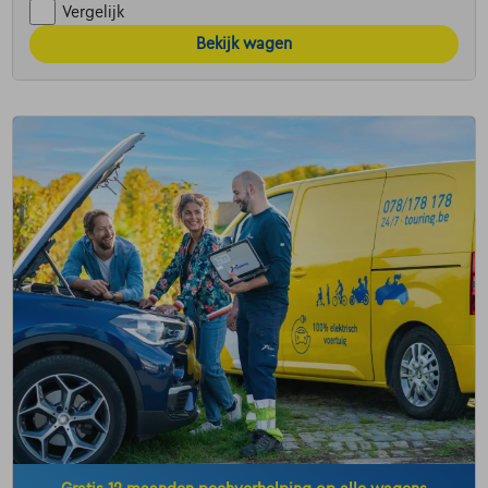
Vergelijk
Bekijk wagen