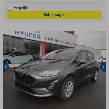
Vergelijk
Bekijk wagen