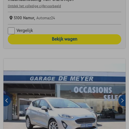
Ontdek het volledige cijfervoorbeeld
5100 Namur,
Automaz24
Vergelijk
Bekijk wagen