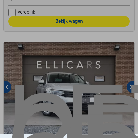
Vergelijk
Bekijk wagen