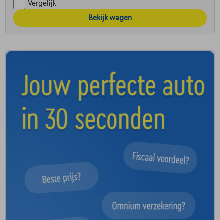
Vergelijk
Bekijk wagen