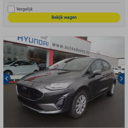
Vergelijk
Bekijk wagen