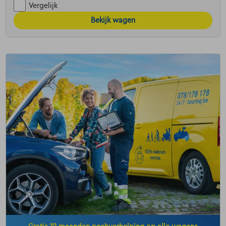
Vergelijk
Bekijk wagen