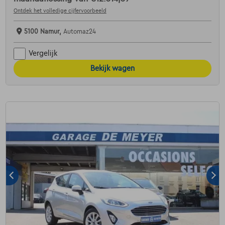
Ontdek het volledige cijfervoorbeeld
5100 Namur,
Automaz24
Vergelijk
Bekijk wagen