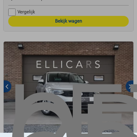
Vergelijk
Bekijk wagen