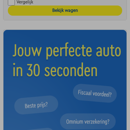
Vergelijk
Bekijk wagen