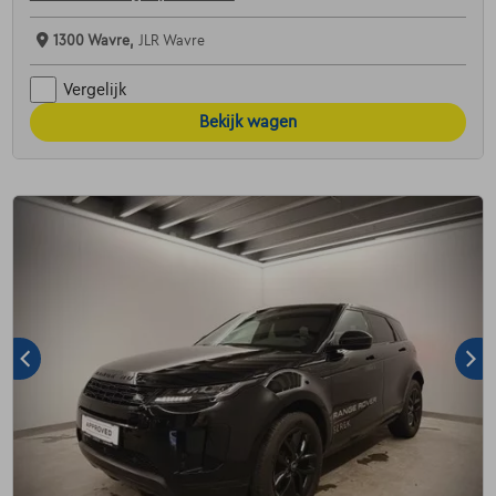
1300 Wavre,
JLR Wavre
Vergelijk
Bekijk wagen