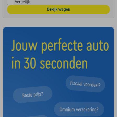
Vergelijk
Bekijk wagen