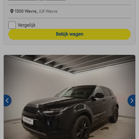
1300 Wavre,
JLR Wavre
Vergelijk
Bekijk wagen