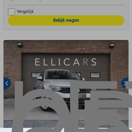
Vergelijk
Bekijk wagen