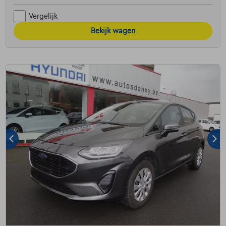
Vergelijk
Bekijk wagen