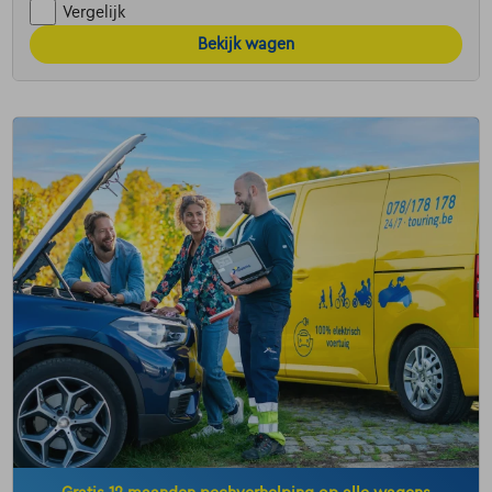
Vergelijk
Bekijk wagen