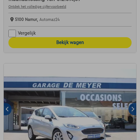
Ontdek het volledige cijfervoorbeeld
5100 Namur,
Automaz24
Vergelijk
Bekijk wagen