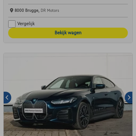
8000 Brugge,
DR Motors
Vergelijk
Bekijk wagen