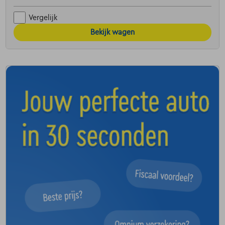
Vergelijk
Bekijk wagen