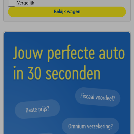
Vergelijk
Bekijk wagen