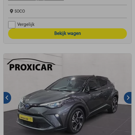
SOCO
Vergelijk
Bekijk wagen