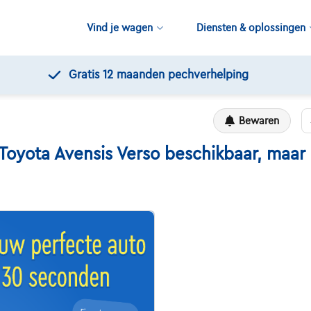
Vind je wagen
Diensten & oplossingen
Gratis 12 maanden pechverhelping
Bewaren
ota Avensis Verso beschikbaar, maar hi