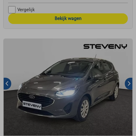
Vergelijk
Bekijk wagen