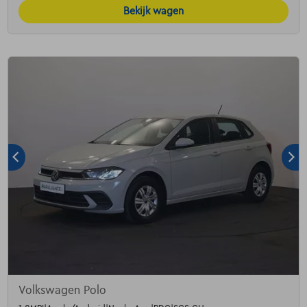
Bekijk wagen
Volkswagen Polo