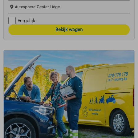
Autosphere Center Liège
Vergelijk
Bekijk wagen