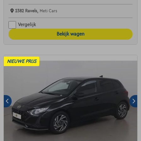
2382 Ravels,
Meti Cars
Vergelijk
Bekijk wagen
NIEUWE PRIJS