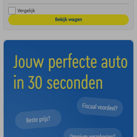
Vergelijk
Bekijk wagen