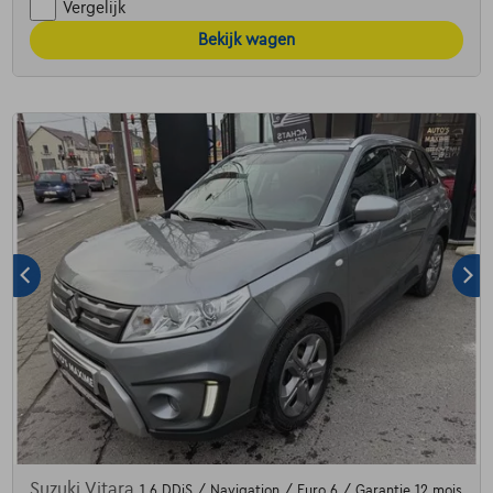
Vergelijk
Bekijk wagen
Suzuki Vitara
1.6 DDiS / Navigation / Euro 6 / Garantie 12 mois