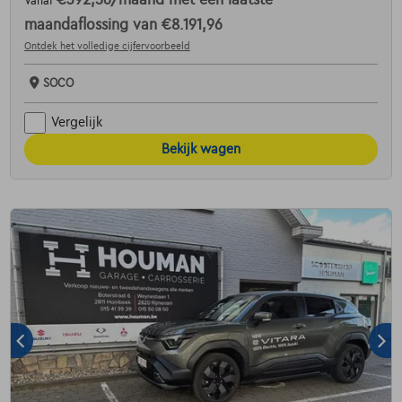
Vanaf
maandaflossing van
€8.191,96
Ontdek het volledige cijfervoorbeeld
SOCO
Vergelijk
Bekijk wagen