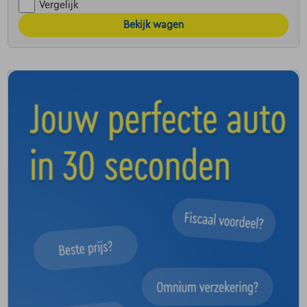
Vergelijk
Bekijk wagen