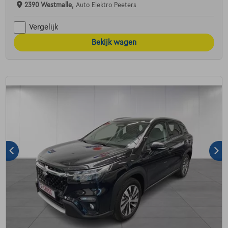
2390 Westmalle,
Auto Elektro Peeters
Vergelijk
Bekijk wagen