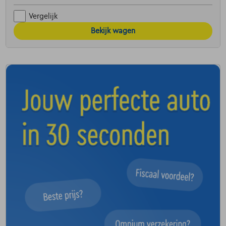
Vergelijk
Bekijk wagen