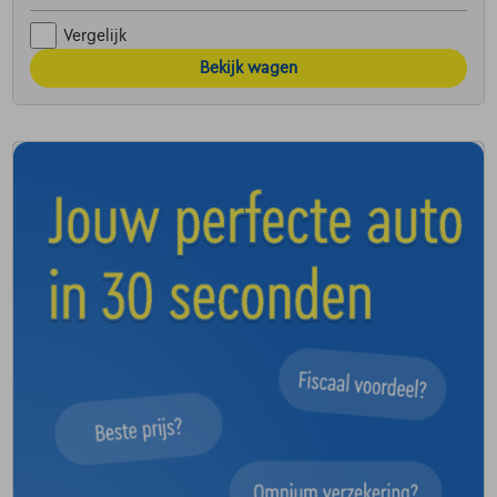
Vergelijk
Bekijk wagen