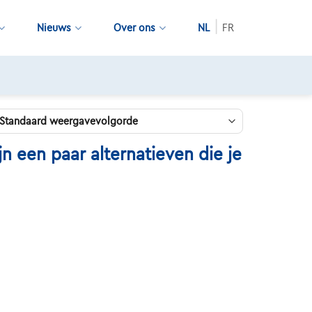
Nieuws
Over ons
NL
FR
 een paar alternatieven die je