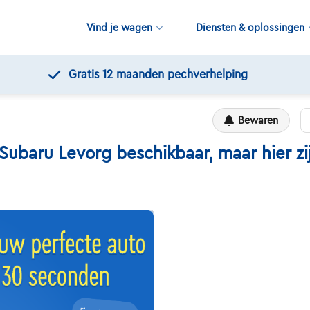
Vind je wagen
Diensten & oplossingen
Gratis 12 maanden pechverhelping
Bewaren
aru Levorg beschikbaar, maar hier zijn