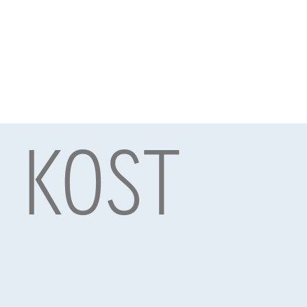
N KOST