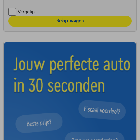
Vergelijk
Bekijk wagen