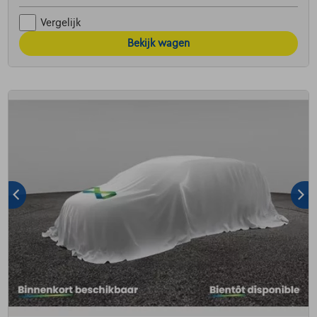
Vergelijk
Bekijk wagen