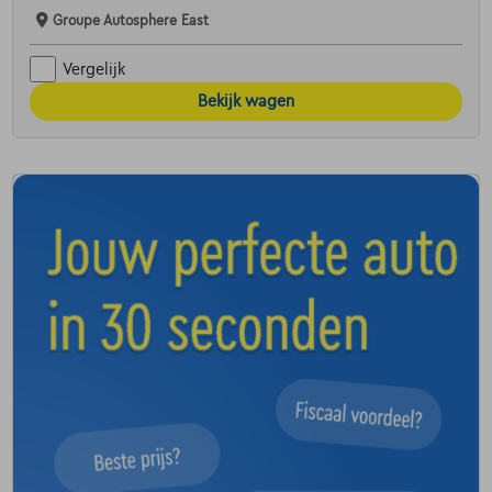
Groupe Autosphere East
Vergelijk
Bekijk wagen