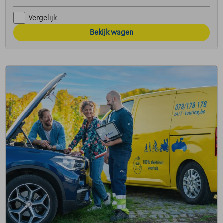
Vergelijk
Bekijk wagen