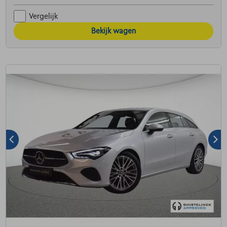
Vergelijk
Bekijk wagen