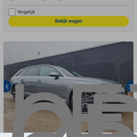
Vergelijk
Bekijk wagen