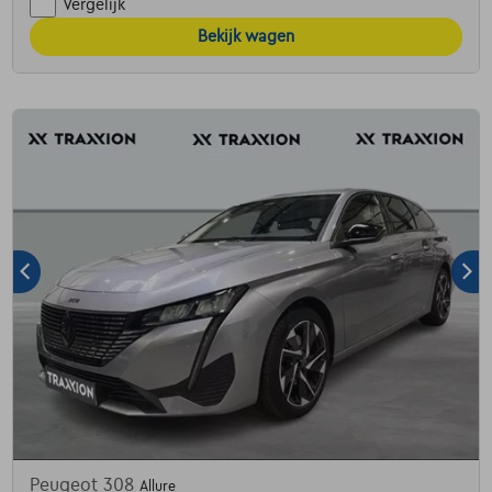
Vergelijk
Bekijk wagen
Peugeot 308
Allure