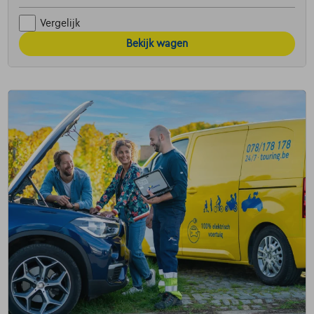
Vergelijk
Bekijk wagen