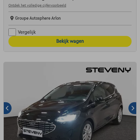
Ontdek het volledige cijfervoorbeeld
Groupe Autosphere Arlon
Vergelijk
Bekijk wagen