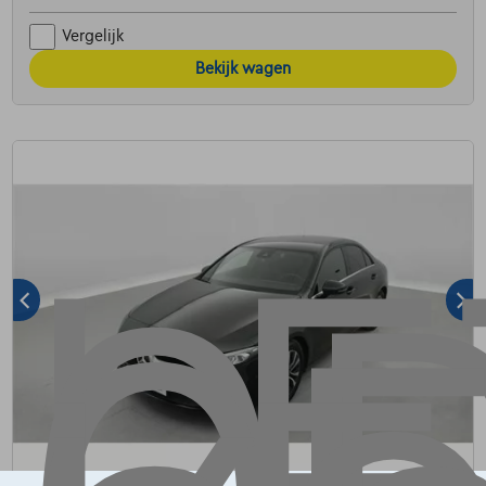
Vergelijk
Bekijk wagen