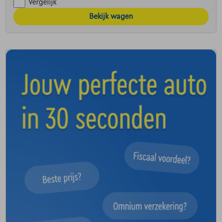
Vergelijk
Bekijk wagen