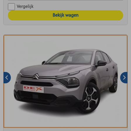
Vergelijk
Bekijk wagen