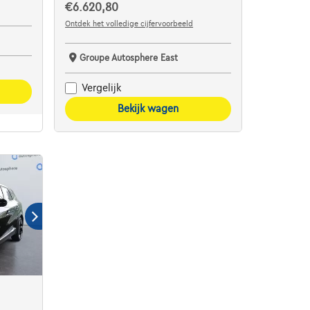
€6.620,80
Ontdek het volledige cijfervoorbeeld
Groupe Autosphere East
Vergelijk
Bekijk wagen