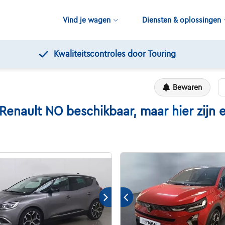
Vind je wagen
Diensten & oplossingen
Kwaliteitscontroles door Touring
Bewaren
ault NO beschikbaar, maar hier zijn ee