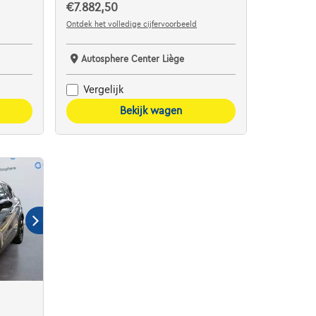
€7.882,50
Ontdek het volledige cijfervoorbeeld
Autosphere Center Liège
Vergelijk
Bekijk wagen