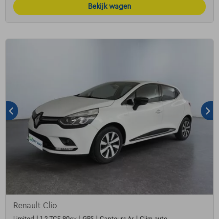
Bekijk wagen
Renault Clio