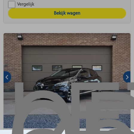
Vergelijk
Bekijk wagen