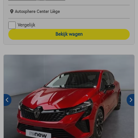
Autosphere Center Liège
Vergelijk
Bekijk wagen