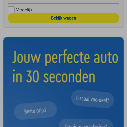
Vergelijk
Bekijk wagen