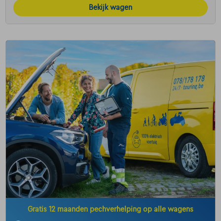
Bekijk wagen
Gratis 12 maanden pechverhelping op alle wagens