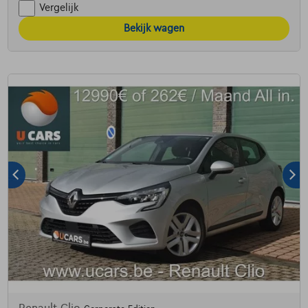
Vergelijk
Bekijk wagen