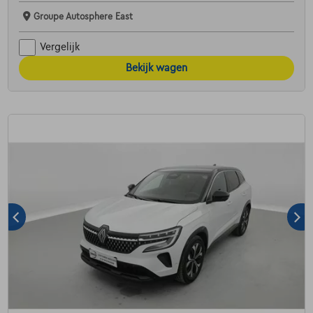
Groupe Autosphere East
Vergelijk
Bekijk wagen