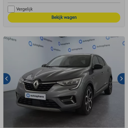
Vergelijk
Bekijk wagen