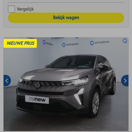
Vergelijk
Bekijk wagen
NIEUWE PRIJS