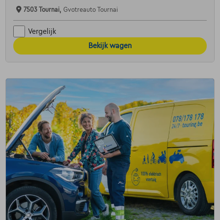
7503 Tournai,
Gvotreauto Tournai
Vergelijk
Bekijk wagen