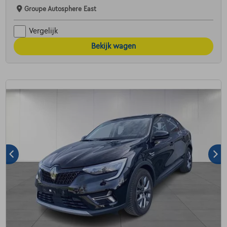
Groupe Autosphere East
Vergelijk
Bekijk wagen