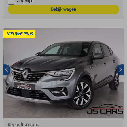
Vergelijk
Bekijk wagen
NIEUWE PRIJS
Renault Arkana