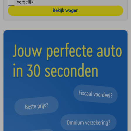
Vergelijk
Bekijk wagen