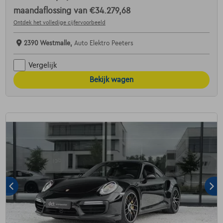
maandaflossing van
€34.279,68
Ontdek het volledige cijfervoorbeeld
2390 Westmalle,
Auto Elektro Peeters
Vergelijk
Bekijk wagen