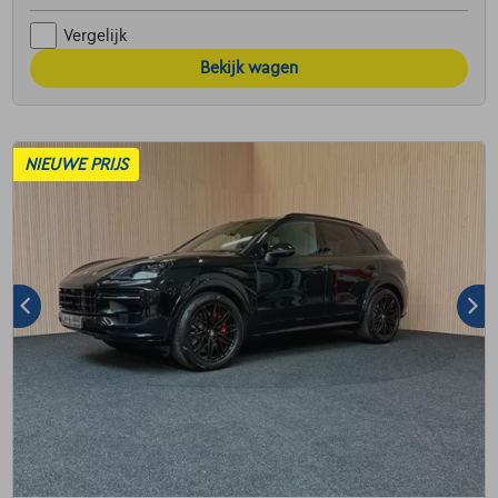
Vergelijk
Bekijk wagen
NIEUWE PRIJS