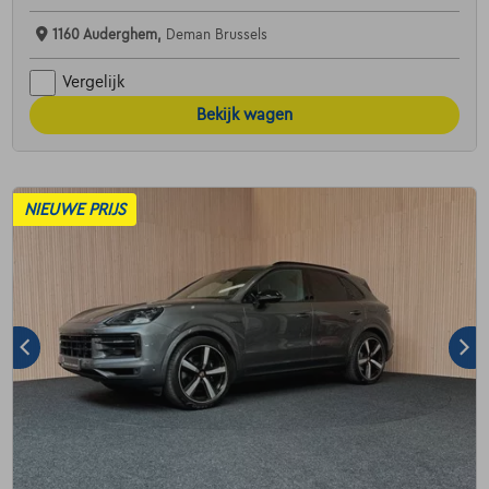
1160 Auderghem,
Deman Brussels
Vergelijk
Bekijk wagen
NIEUWE PRIJS