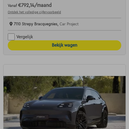
€792,14
/maand
Vanaf
Ontdek het volledige cijfervoorbeeld
7110 Strepy Bracquegnies,
Car Project
Vergelijk
Bekijk wagen