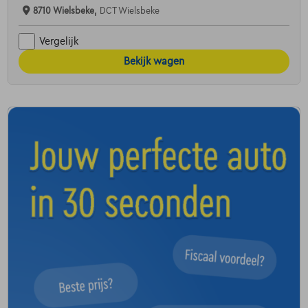
8710 Wielsbeke,
DCT Wielsbeke
Vergelijk
Bekijk wagen