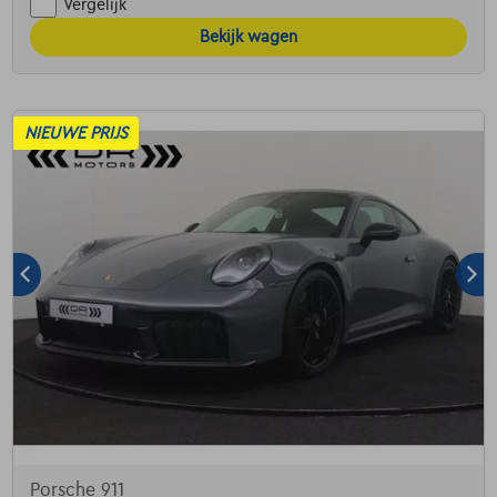
Vergelijk
Bekijk wagen
NIEUWE PRIJS
Porsche 911