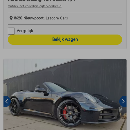
Ontdek het volledige cijfervoorbeeld
8620 Nieuwpoort,
Lazoore Cars
Vergelijk
Bekijk wagen