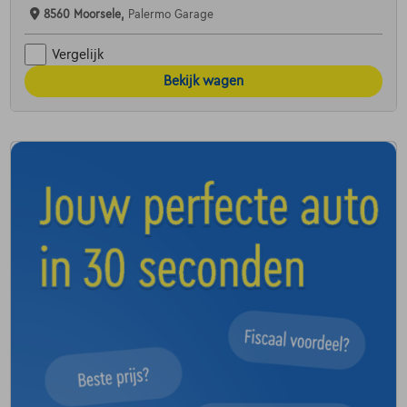
8560 Moorsele,
Palermo Garage
Vergelijk
Bekijk wagen