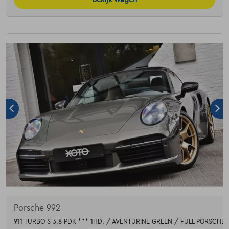
Porsche 992
911 TURBO S 3.8 PDK *** 1HD. / AVENTURINE GREEN / FULL PORSCHE 