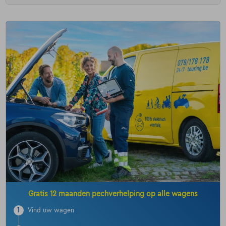
Gratis 12 maanden pechverhelping op alle wagens
1
Vind uw wagen