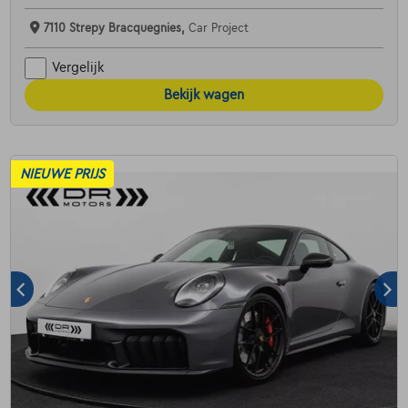
7110 Strepy Bracquegnies,
Car Project
Vergelijk
Bekijk wagen
NIEUWE PRIJS