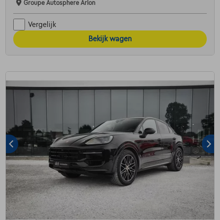
Groupe Autosphere Arlon
Vergelijk
Bekijk wagen