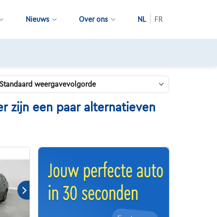
Nieuws
Over ons
NL
FR
 zijn een paar alternatieven