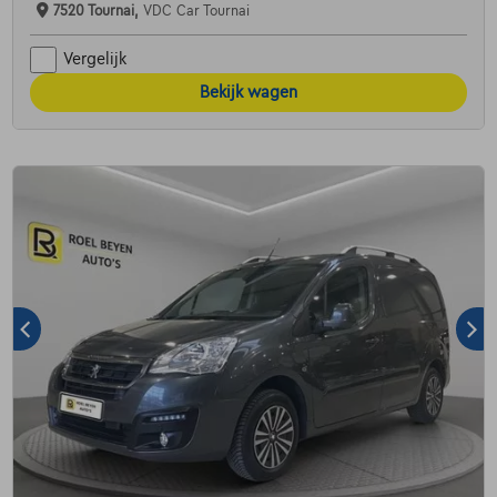
7520 Tournai,
VDC Car Tournai
Vergelijk
Bekijk wagen