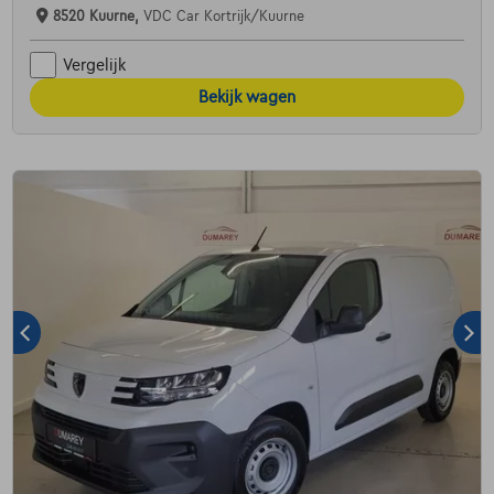
8520 Kuurne,
VDC Car Kortrijk/Kuurne
Vergelijk
Bekijk wagen