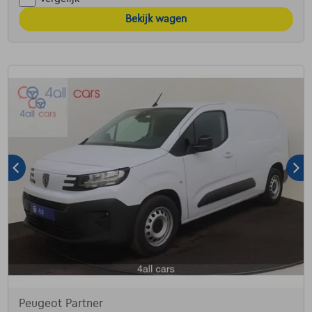
Bekijk wagen
Peugeot Partner