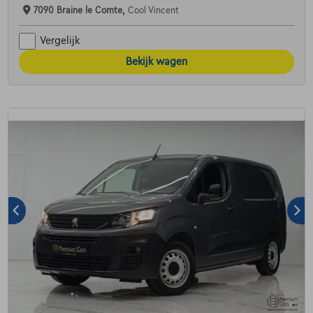
7090 Braine le Comte,
Cool Vincent
Vergelijk
Bekijk wagen