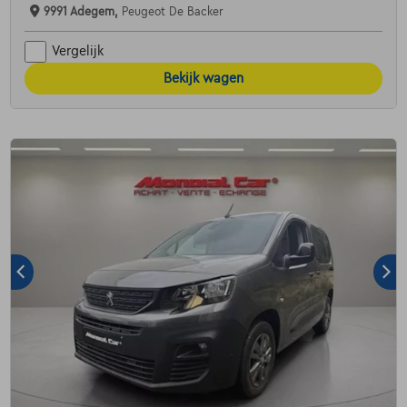
9991 Adegem,
Peugeot De Backer
Vergelijk
Bekijk wagen