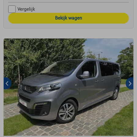
Vergelijk
Bekijk wagen