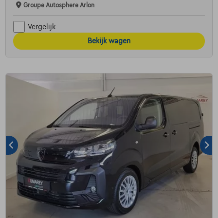
Groupe Autosphere Arlon
Vergelijk
Bekijk wagen