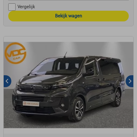
Vergelijk
Bekijk wagen