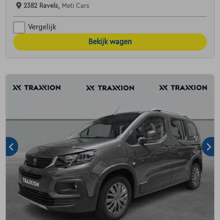
2382 Ravels,
Meti Cars
Vergelijk
Bekijk wagen