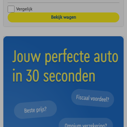
Vergelijk
Bekijk wagen