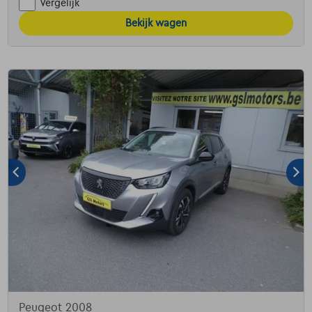
Vergelijk
Bekijk wagen
Peugeot 2008