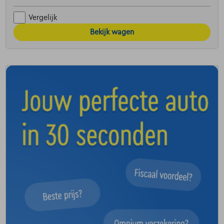
Vergelijk
Bekijk wagen