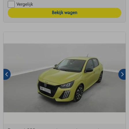
Vergelijk
Bekijk wagen