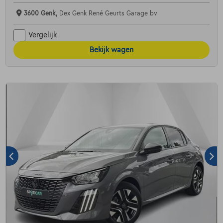
3600 Genk,
Dex Genk René Geurts Garage bv
Vergelijk
Bekijk wagen