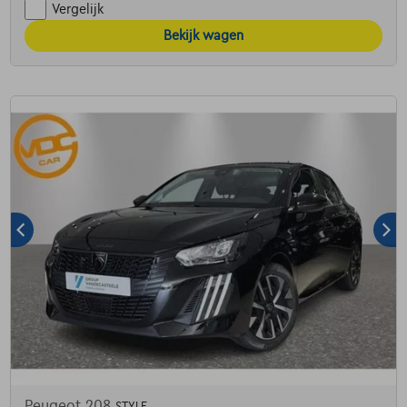
Vergelijk
Bekijk wagen
Peugeot 208