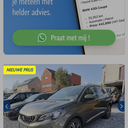
NIEUWE PRIJS