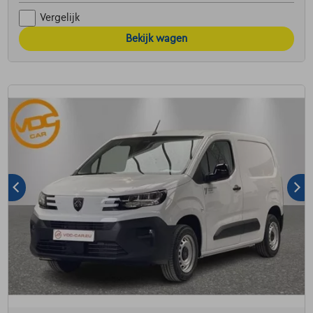
Vergelijk
Bekijk wagen