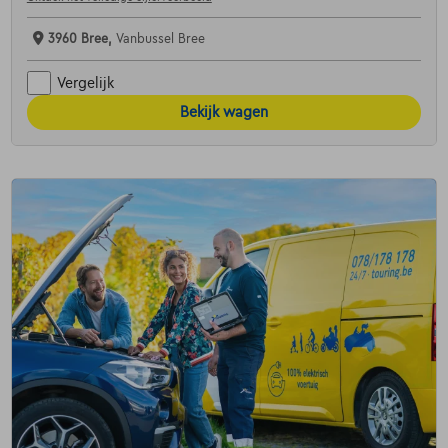
3960 Bree,
Vanbussel Bree
Vergelijk
Bekijk wagen