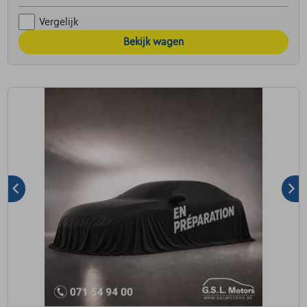
Vergelijk
Bekijk wagen