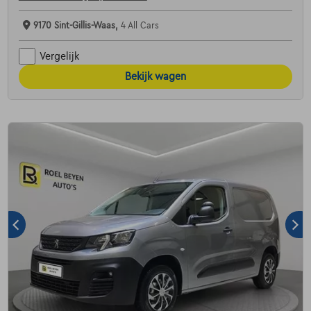
9170 Sint-Gillis-Waas,
4 All Cars
Vergelijk
Bekijk wagen