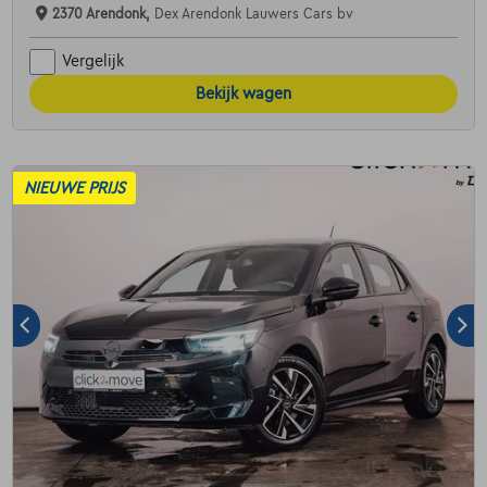
2370 Arendonk,
Dex Arendonk Lauwers Cars bv
Vergelijk
Bekijk wagen
NIEUWE PRIJS