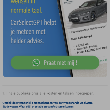
1. Finale publieke prijs alle kosten en taksen inbegrepen.
Ontdek de uitzonderlijke eigenschappen van de tweedehands Opel Astra
Stadswagen: Waar stijl, prestatie en comfort samenkomen