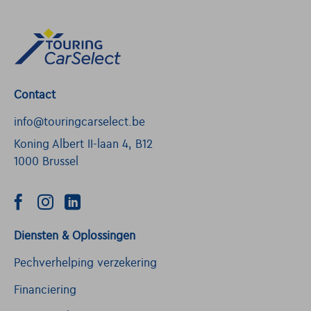
Contact
info@touringcarselect.be
Koning Albert II-laan 4, B12
1000 Brussel
Diensten & Oplossingen
Pechverhelping verzekering
Financiering