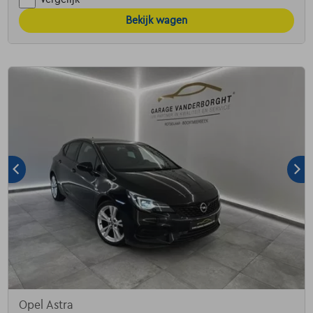
Bekijk wagen
Opel Astra