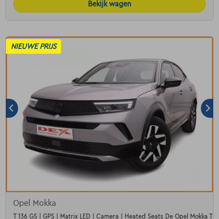
Bekijk wagen
NIEUWE PRIJS
Opel Mokka
T 136 GS | GPS | Matrix LED | Camera | Heated Seats De Opel Mokka T 