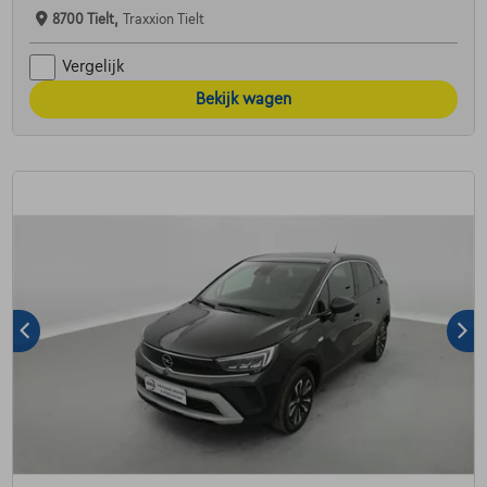
8700 Tielt,
Traxxion Tielt
Vergelijk
Bekijk wagen