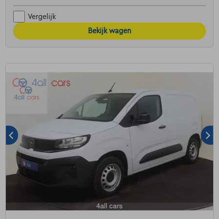
Vergelijk
Bekijk wagen