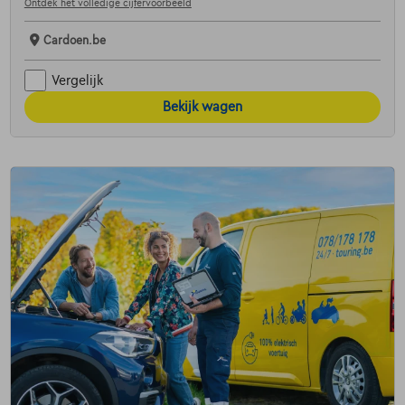
Ontdek het volledige cijfervoorbeeld
Cardoen.be
Vergelijk
Bekijk wagen