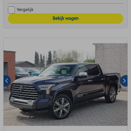
Vergelijk
Bekijk wagen