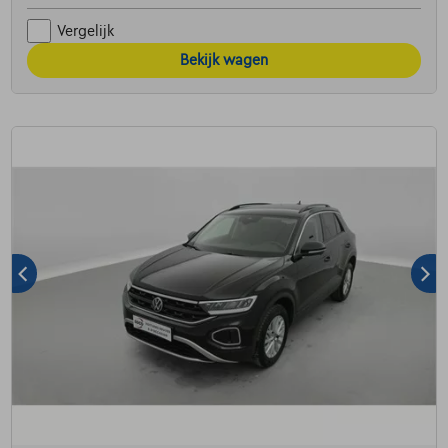
Vergelijk
Bekijk wagen