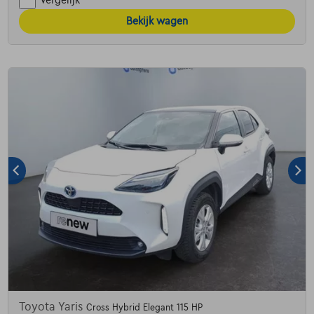
Vergelijk
Bekijk wagen
Toyota Yaris
Cross Hybrid Elegant 115 HP