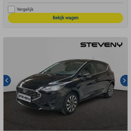
Vergelijk
Bekijk wagen