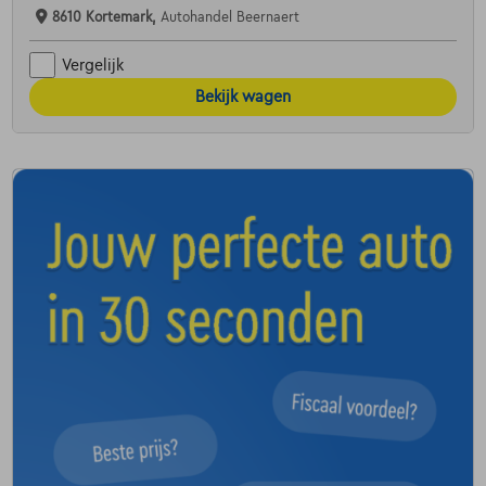
8610 Kortemark,
Autohandel Beernaert
Vergelijk
Bekijk wagen