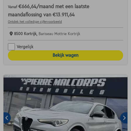
€666,64
/maand
met een laatste
Vanaf
maandaflossing van
€13.911,64
Ontdek het volledige cijfervoorbeeld
8500 Kortrijk,
Bariseau Mottrie Kortrijk
Vergelijk
Bekijk wagen