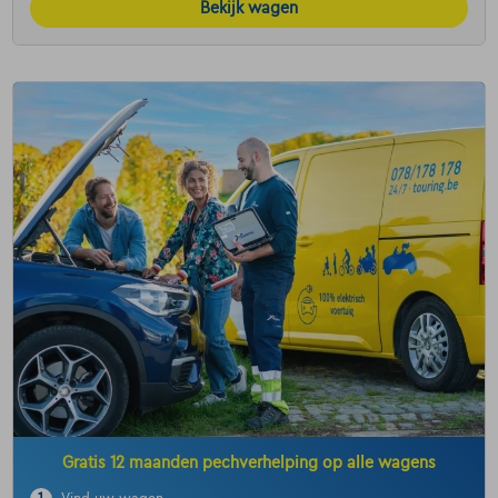
Bekijk wagen
Gratis 12 maanden pechverhelping op alle wagens