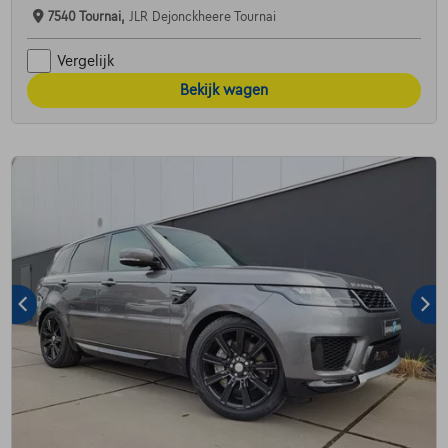
7540 Tournai,
JLR Dejonckheere Tournai
Vergelijk
Bekijk wagen