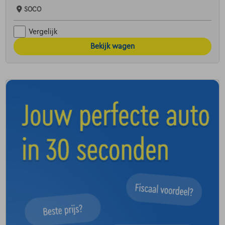
SOCO
Vergelijk
Bekijk wagen