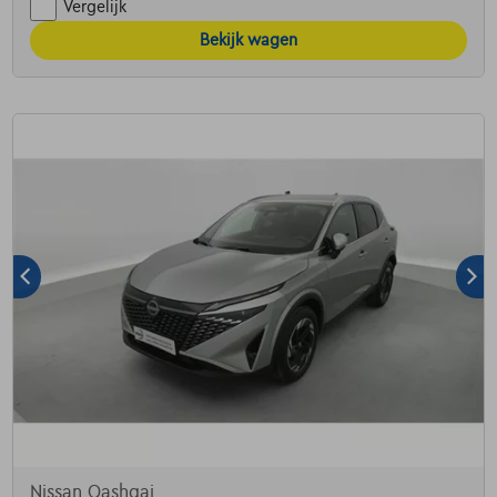
Vergelijk
Bekijk wagen
Nissan Qashqai