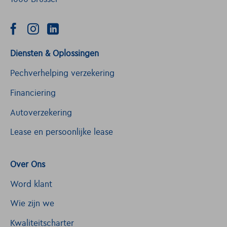
Diensten & Oplossingen
Pechverhelping verzekering
Financiering
Autoverzekering
Lease en persoonlijke lease
Over Ons
Word klant
Wie zijn we
Kwaliteitscharter