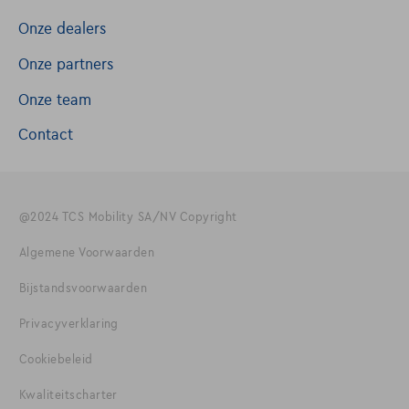
Onze dealers
Onze partners
Onze team
Contact
@2024 TCS Mobility SA/NV Copyright
Algemene Voorwaarden
Bijstandsvoorwaarden
Privacyverklaring
Cookiebeleid
Kwaliteitscharter