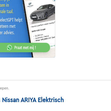
repen.
Nissan ARIYA Elektrisch