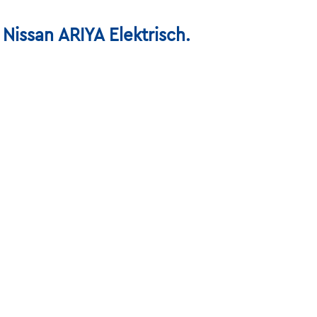
issan ARIYA Elektrisch.