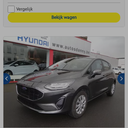
Vergelijk
Bekijk wagen