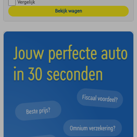
Vergelijk
Bekijk wagen