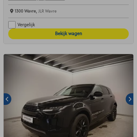
1300 Wavre,
JLR Wavre
Vergelijk
Bekijk wagen