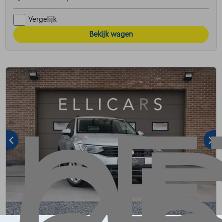
Vergelijk
Bekijk wagen