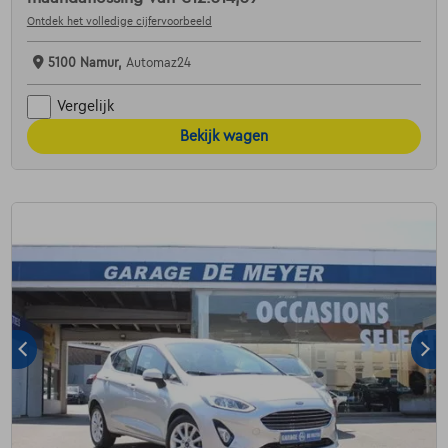
Ontdek het volledige cijfervoorbeeld
5100 Namur,
Automaz24
Vergelijk
Bekijk wagen