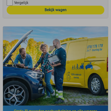
Vergelijk
Bekijk wagen