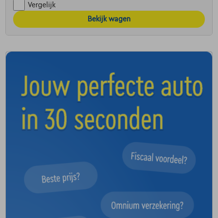
Vergelijk
Bekijk wagen