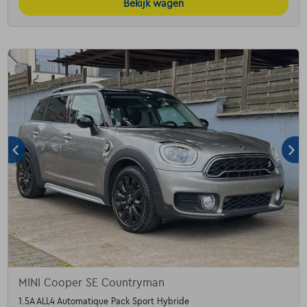
Bekijk wagen
MINI Cooper SE Countryman
1.5A ALL4 Automatique Pack Sport Hybride