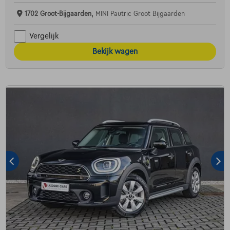
1702 Groot-Bijgaarden,
MINI Pautric Groot Bijgaarden
Vergelijk
Bekijk wagen