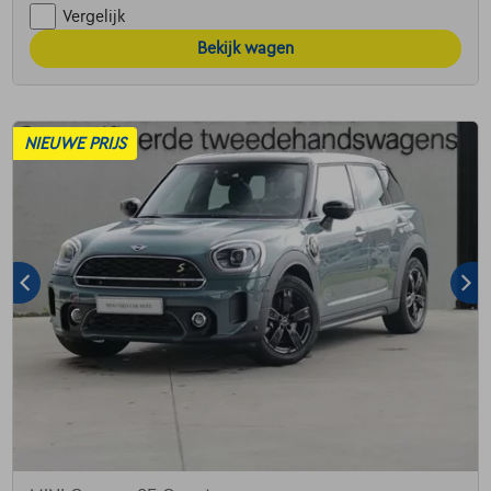
Vergelijk
Bekijk wagen
NIEUWE PRIJS