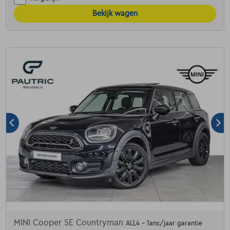
Bekijk wagen
MINI Cooper SE Countryman
ALL4 - 1ans/jaar garantie