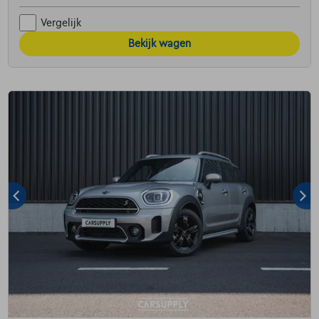
Vergelijk
Bekijk wagen